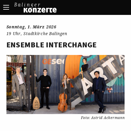
Sonntag, 1. März 2026
19 Uhr, Stadtkirche Balingen
ENSEMBLE INTERCHANGE
Foto: Astrid Ackermann