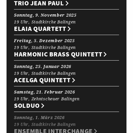
TRIO JEAN PAUL
Sonntag, 9. November 2025
19 Uhr, Stadtkirche Balingen
ELAIA QUARTETT
Freitag, 5. Dezember 2025
19 Uhr, Stadtkirche Balingen
HARMONIC BRASS QUINTETT
Sonntag, 25. Januar 2026
19 Uhr, Stadtkirche Balingen
ACELGA QUINTETT
Samstag, 21. Februar 2026
19 Uhr, Zehntscheuer Balingen
SOLDUO
Sonntag, 1. März 2026
19 Uhr, Stadtkirche Balingen
ENSEMBLE INTERCHANGE