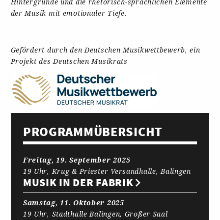
Hintergründe und die rhetorisch-sprachlichen Elemente
der Musik mit emotionaler Tiefe.
Gefördert durch den Deutschen Musikwettbewerb, ein
Projekt des Deutschen Musikrats
PROGRAMM­ÜBERSICHT
Freitag, 19. September 2025
19 Uhr, Krug & Priester Versandhalle, Balingen
MUSIK IN DER FABRIK
Samstag, 11. Oktober 2025
19 Uhr, Stadthalle Balingen, Großer Saal