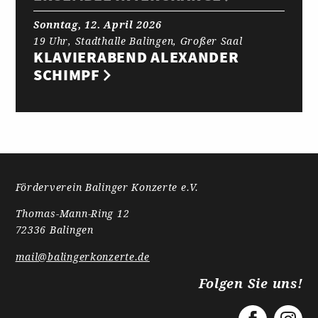
Sonntag, 12. April 2026
19 Uhr, Stadthalle Balingen, Großer Saal
KLAVIERABEND ALEXANDER
SCHIMPF
Förderverein Balinger Konzerte e.V.
Thomas-Mann-Ring 12
72336 Balingen
mail@balingerkonzerte.de
Folgen Sie uns!