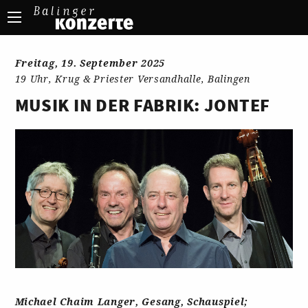
Freitag, 19. September 2025
19 Uhr, Krug & Priester Versandhalle, Balingen
MUSIK IN DER FABRIK: JONTEF
Michael Chaim Langer, Gesang, Schauspiel;