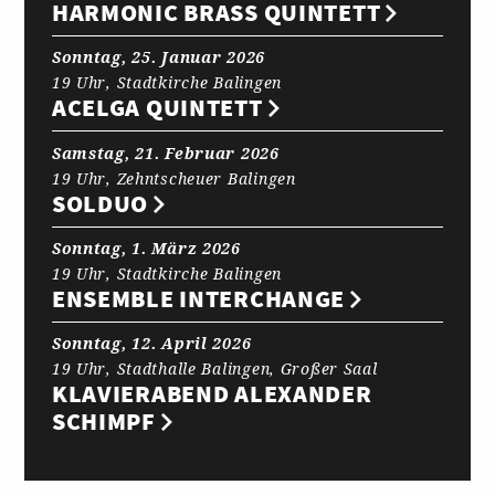
HARMONIC BRASS QUINTETT
Sonntag, 25. Januar 2026
19 Uhr, Stadtkirche Balingen
ACELGA QUINTETT
Samstag, 21. Februar 2026
19 Uhr, Zehntscheuer Balingen
SOLDUO
Sonntag, 1. März 2026
19 Uhr, Stadtkirche Balingen
ENSEMBLE INTERCHANGE
Sonntag, 12. April 2026
19 Uhr, Stadthalle Balingen, Großer Saal
KLAVIERABEND ALEXANDER
SCHIMPF