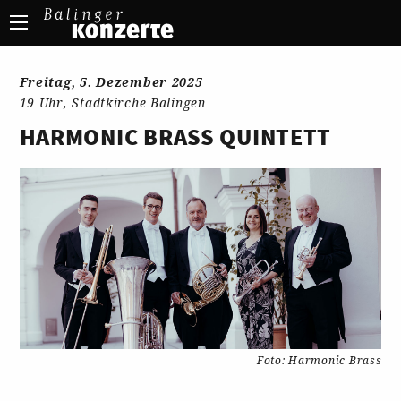
Freitag, 5. Dezember 2025
19 Uhr, Stadtkirche Balingen
HARMONIC BRASS QUINTETT
Foto: Harmonic Brass