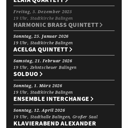
Freitag, 5. Dezember 2025
19 Uhr, Stadtkirche Balingen
HARMONIC BRASS QUINTETT
Sonntag, 25. Januar 2026
19 Uhr, Stadtkirche Balingen
ACELGA QUINTETT
Samstag, 21. Februar 2026
19 Uhr, Zehntscheuer Balingen
SOLDUO
Sonntag, 1. März 2026
19 Uhr, Stadtkirche Balingen
ENSEMBLE INTERCHANGE
Sonntag, 12. April 2026
19 Uhr, Stadthalle Balingen, Großer Saal
KLAVIERABEND ALEXANDER