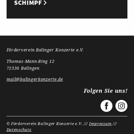
SCHIMPF
Förderverein Balinger Konzerte e.V.
Thomas-Mann-Ring 12
72336 Balingen
mail@balingerkonzerte.de
Folgen Sie uns!
© Förderverein Balinger Konzerte e.V. ///
Impressum
///
Datenschutz